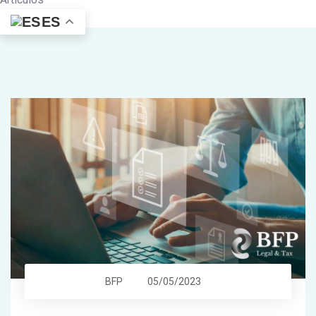
ES
BFP
05/05/2023
Compliance