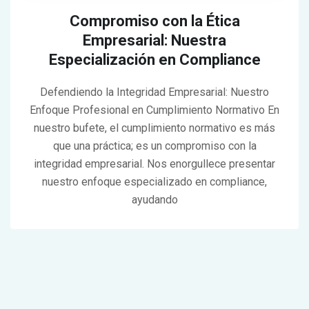
Compromiso con la Ética
Empresarial: Nuestra
Especialización en Compliance
Defendiendo la Integridad Empresarial: Nuestro
Enfoque Profesional en Cumplimiento Normativo En
nuestro bufete, el cumplimiento normativo es más
que una práctica; es un compromiso con la
integridad empresarial. Nos enorgullece presentar
nuestro enfoque especializado en compliance,
ayudando