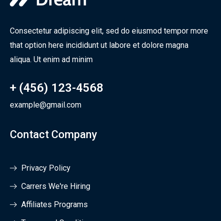
Consectetur adipiscing elit, sed do eiusmod tempor more
that option here incididunt ut labore et dolore magna
aliqua. Ut enim ad minim
+ (456) 123-4568
example@gmail.com
Contact Company
Privacy Policy
Carrers We're Hiring
Affiliates Programs