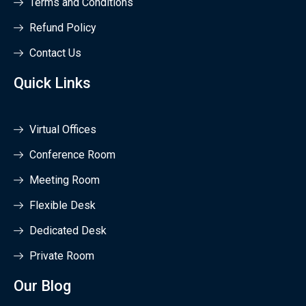
Terms and Conditions
Refund Policy
Contact Us
Quick Links
Virtual Offices
Conference Room
Meeting Room
Flexible Desk
Dedicated Desk
Private Room
Our Blog