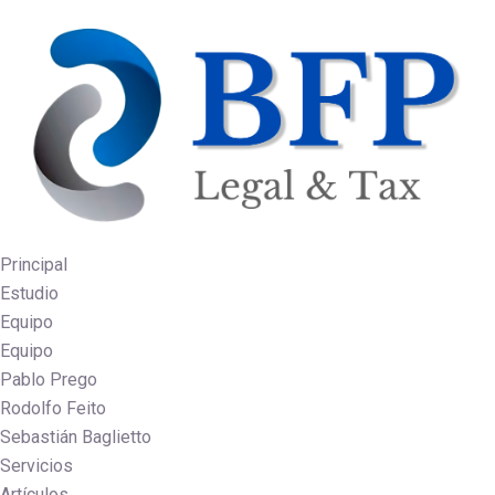
Principal
Estudio
Equipo
Equipo
Pablo Prego
Rodolfo Feito
Sebastián Baglietto
Servicios
Artículos